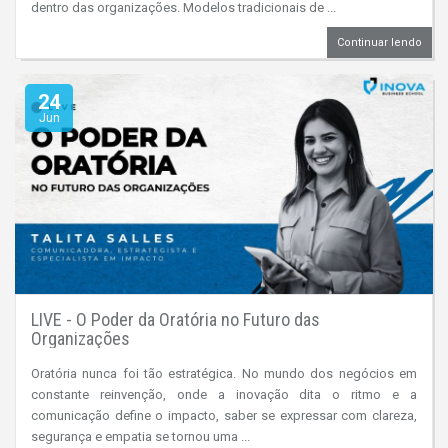
dentro das organizações. Modelos tradicionais de ...
Continuar lendo
24
Jun
LIVE - O Poder da Oratória no Futuro das
Organizações
Oratória nunca foi tão estratégica. No mundo dos negócios em
constante reinvenção, onde a inovação dita o ritmo e a
comunicação define o impacto, saber se expressar com clareza,
segurança e empatia se tornou uma ...