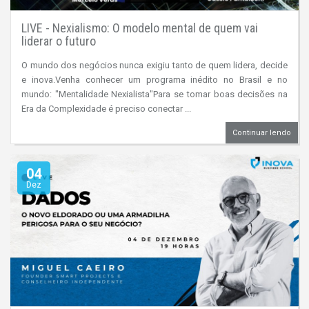
LIVE - Nexialismo: O modelo mental de quem vai
liderar o futuro
O mundo dos negócios nunca exigiu tanto de quem lidera, decide
e inova.Venha conhecer um programa inédito no Brasil e no
mundo: "Mentalidade Nexialista"Para se tomar boas decisões na
Era da Complexidade é preciso conectar ...
Continuar lendo
04
Dez