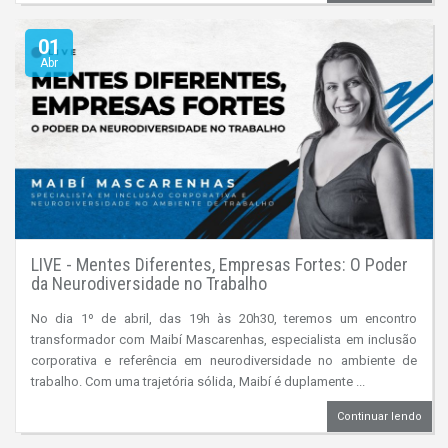
01
Abr
LIVE - Mentes Diferentes, Empresas Fortes: O Poder
da Neurodiversidade no Trabalho
No dia 1º de abril, das 19h às 20h30, teremos um encontro
transformador com Maibí Mascarenhas, especialista em inclusão
corporativa e referência em neurodiversidade no ambiente de
trabalho. Com uma trajetória sólida, Maibí é duplamente ...
Continuar lendo