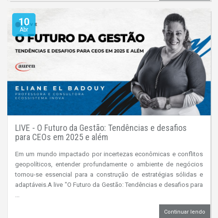
10
Abr
LIVE - O Futuro da Gestão: Tendências e desafios
para CEOs em 2025 e além
Em um mundo impactado por incertezas econômicas e conflitos
geopolíticos, entender profundamente o ambiente de negócios
tornou-se essencial para a construção de estratégias sólidas e
adaptáveis.A live "O Futuro da Gestão: Tendências e desafios para
...
Continuar lendo