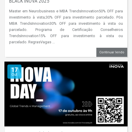
BLACK INOVA 2025
Master em Neurobusiness e MBA TrendsInnovation50% OFF para
investimento à vista;30% OFF para investimento parcelado. Pós
MBA TrendsInnovation30% OFF para investimento à vista ou
parcelado. Programa de Certificação Conselheiros
TrendsInnovation15% OFF para investimento à vista ou
parcelado. RegrasVagas ...
Continuar lendo
17
Out