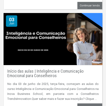
Continuar lendo
03
Jun
Início das aulas | Inteligência e Comunicação
Emocional para Conselheiros
No dia 03 de junho de 2025, terça-feira, começam as aulas do
curso Inteligência e Comunicação Emocional para Conselheiros na
Inova Business School, em parceria com a Conselheiros
TrendsInnovation.Quer saber mais e fazer sua inscrição? Clique ...