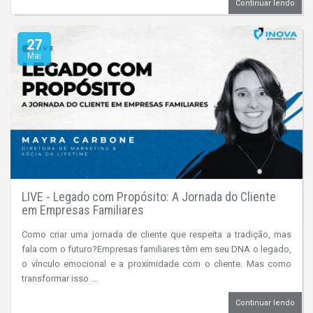
Continuar lendo
27
Mai
LIVE - Legado com Propósito: A Jornada do Cliente
em Empresas Familiares
Como criar uma jornada de cliente que respeita a tradição, mas
fala com o futuro?Empresas familiares têm em seu DNA o legado,
o vínculo emocional e a proximidade com o cliente. Mas como
transformar isso ...
Continuar lendo