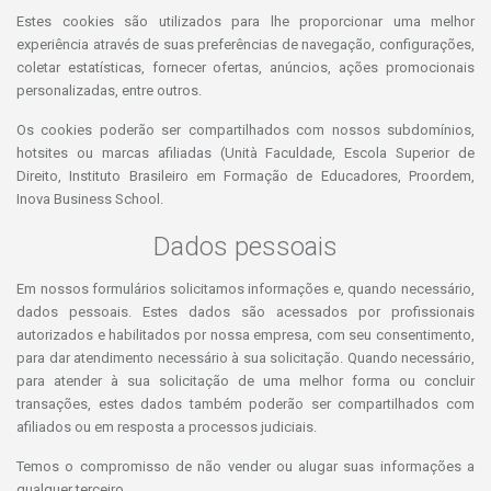
Estes cookies são utilizados para lhe proporcionar uma melhor
experiência através de suas preferências de navegação, configurações,
coletar estatísticas, fornecer ofertas, anúncios, ações promocionais
personalizadas, entre outros.
Os cookies poderão ser compartilhados com nossos subdomínios,
hotsites ou marcas afiliadas (Unità Faculdade, Escola Superior de
Direito, Instituto Brasileiro em Formação de Educadores, Proordem,
Inova Business School.
Dados pessoais
Em nossos formulários solicitamos informações e, quando necessário,
dados pessoais. Estes dados são acessados por profissionais
autorizados e habilitados por nossa empresa, com seu consentimento,
para dar atendimento necessário à sua solicitação. Quando necessário,
para atender à sua solicitação de uma melhor forma ou concluir
transações, estes dados também poderão ser compartilhados com
afiliados ou em resposta a processos judiciais.
Temos o compromisso de não vender ou alugar suas informações a
qualquer terceiro.