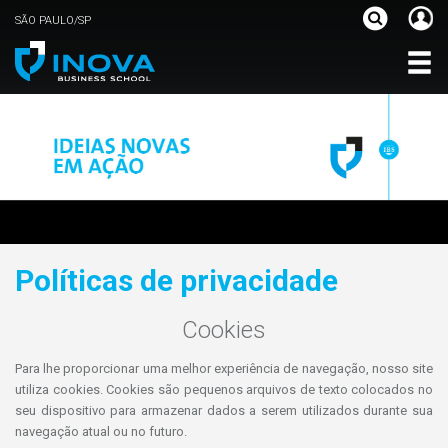
SÃO PAULO/SP
Políticas de privacidade
Cookies
Para lhe proporcionar uma melhor experiência de navegação, nosso site
utiliza cookies. Cookies são pequenos arquivos de texto colocados no
seu dispositivo para armazenar dados a serem utilizados durante sua
navegação atual ou no futuro.