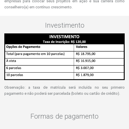
empresas para colocar seus projetos em ação e sua carreira como
conselheiro(a) em contínuo crescimento.
Investimento
Observação: a taxa de matrícula será incluída no seu primeiro
pagamento e não poderá ser parcelada (boleto ou cartão de crédito).
Formas de pagamento