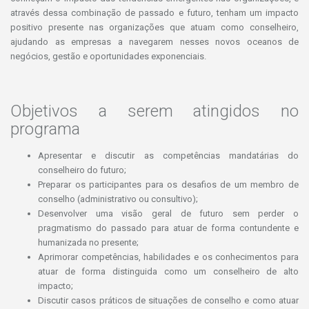
através dessa combinação de passado e futuro, tenham um impacto
positivo presente nas organizações que atuam como conselheiro,
ajudando as empresas a navegarem nesses novos oceanos de
negócios, gestão e oportunidades exponenciais.
Objetivos a serem atingidos no
programa
Apresentar e discutir as competências mandatárias do
conselheiro do futuro;
Preparar os participantes para os desafios de um membro de
conselho (administrativo ou consultivo);
Desenvolver uma visão geral de futuro sem perder o
pragmatismo do passado para atuar de forma contundente e
humanizada no presente;
Aprimorar competências, habilidades e os conhecimentos para
atuar de forma distinguida como um conselheiro de alto
impacto;
Discutir casos práticos de situações de conselho e como atuar