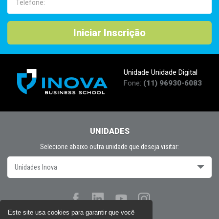
Iniciar Inscrição
Unidade Unidade Digital
Fone:
(11) 96930-6083
UNIDADES
Selecione abaixo outra unidade que deseja visitar:
Unidades Inova
Este site usa cookies para garantir que você