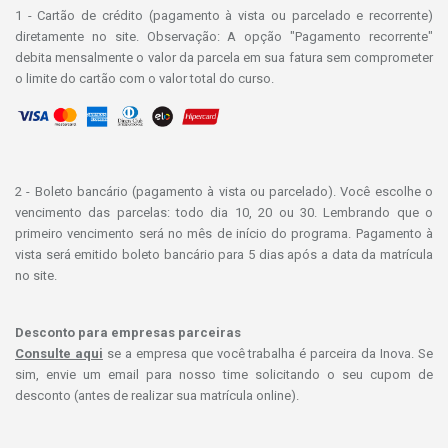
1 - Cartão de crédito (pagamento à vista ou parcelado e recorrente)
diretamente no site. Observação: A opção "Pagamento recorrente"
debita mensalmente o valor da parcela em sua fatura sem comprometer
o limite do cartão com o valor total do curso.
2 - Boleto bancário (pagamento à vista ou parcelado). Você escolhe o
vencimento das parcelas: todo dia 10, 20 ou 30. Lembrando que o
primeiro vencimento será no mês de início do programa. Pagamento à
vista será emitido boleto bancário para 5 dias após a data da matrícula
no site.
Desconto para empresas parceiras
Consulte aqui
se a empresa que você trabalha é parceira da Inova. Se
sim, envie um email para nosso time solicitando o seu cupom de
desconto (antes de realizar sua matrícula online).