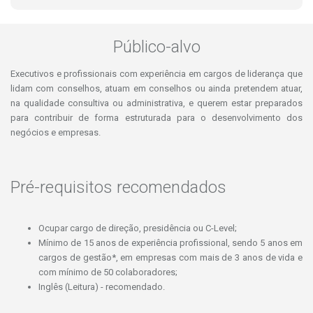
Público-alvo
Executivos e profissionais com experiência em cargos de liderança que
lidam com conselhos, atuam em conselhos ou ainda pretendem atuar,
na qualidade consultiva ou administrativa, e querem estar preparados
para contribuir de forma estruturada para o desenvolvimento dos
negócios e empresas.
Pré-requisitos recomendados
Ocupar cargo de direção, presidência ou C-Level;
Mínimo de 15 anos de experiência profissional, sendo 5 anos em
cargos de gestão*, em empresas com mais de 3 anos de vida e
com mínimo de 50 colaboradores;
Inglês (Leitura) - recomendado.