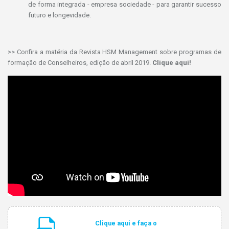
de forma integrada - empresa sociedade - para garantir sucesso
futuro e longevidade.
>> Confira a matéria da Revista HSM Management sobre programas de
formação de Conselheiros, edição de abril 2019.
Clique aqui!
Clique aqui e faça o