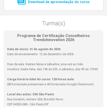
Download da apresentação do curso
Turma(s)
Programa de Certificação Conselheiros
TrendsInnovation 2026
Data de início: 21 de agosto de 2026
Data de encerramento: 12 de dezembro de 2026
Dias de aula: Sextas-feiras e sábados, uma vez ao mês
Horários: Sexta-feira, das 14h às 22h, e sábados, das 9h às 17h30.
Carga horária total do curso: 120 horas aula
(80 horas/aula presenciais e 40 horas/aula Google Classroom)
Local das aulas: CNI São Paulo
Rua Surubim, número 504, Brooklin Novo.
CEP 04533-085 - São Paulo/SP