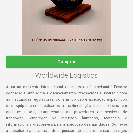
Comprar
Worldwide Logistics
Atuar no ambiente internacional de negócios é fascinante! Envolve
conhecer a ambiência e gerenciamento internacionais, interagir com
as instituições reguladoras, dominar do uso e aplicação específicos
dos equipamentos dedicados à movimentação física de bens, em
qualquer modal, compreender os provedores de serviços de
transporte, empregar os recursos humanos, materiais e
informacionais disponíveis para a execução das atividades. Some-se
a desafiadora atividade de aquisição desses e demais serviços