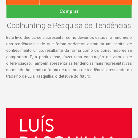
Comprar
Coolhunting e Pesquisa de Tendências
Este livro dedica‑se a apresentar como devemos estudar o fenômeno
das tendências e de que forma podemos estruturar um capital de
conhecimento único, resultante da forma como os consumidores se
comportam. E, a partir disso, fazer uma construção de valor e de
diferenciação. Também apresenta as tendências mais representativas
no mundo hoje, sob a forma de relatório de tendências, resultado do
trabalho de Luis Rasquilha, o detetive do futuro.