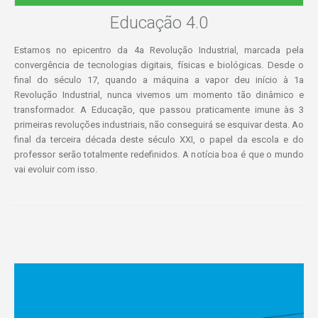
Educação 4.0
Estamos no epicentro da 4a Revolução Industrial, marcada pela
convergência de tecnologias digitais, físicas e biológicas. Desde o
final do século 17, quando a máquina a vapor deu início à 1a
Revolução Industrial, nunca vivemos um momento tão dinâmico e
transformador. A Educação, que passou praticamente imune às 3
primeiras revoluções industriais, não conseguirá se esquivar desta. Ao
final da terceira década deste século XXI, o papel da escola e do
professor serão totalmente redefinidos. A notícia boa é que o mundo
vai evoluir com isso.