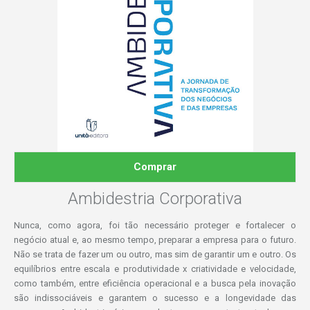
Comprar
Ambidestria Corporativa
Nunca, como agora, foi tão necessário proteger e fortalecer o
negócio atual e, ao mesmo tempo, preparar a empresa para o futuro.
Não se trata de fazer um ou outro, mas sim de garantir um e outro. Os
equilíbrios entre escala e produtividade x criatividade e velocidade,
como também, entre eficiência operacional e a busca pela inovação
são indissociáveis e garantem o sucesso e a longevidade das