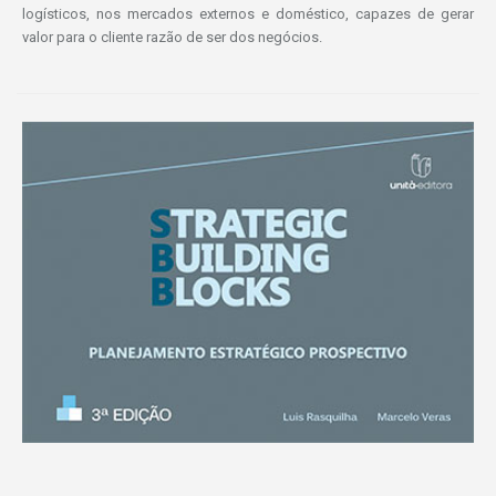
logísticos, nos mercados externos e doméstico, capazes de gerar
valor para o cliente razão de ser dos negócios.