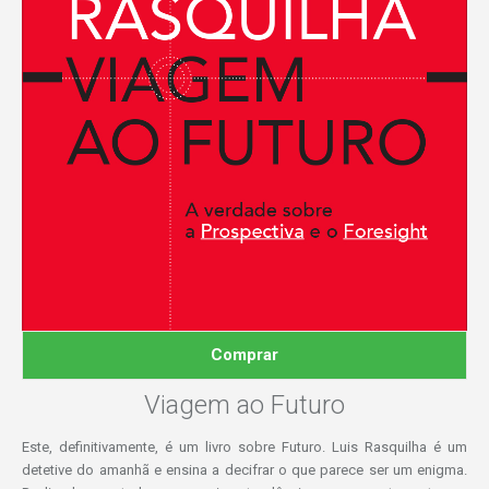
Comprar
Viagem ao Futuro
Este, definitivamente, é um livro sobre Futuro. Luis Rasquilha é um
detetive do amanhã e ensina a decifrar o que parece ser um enigma.