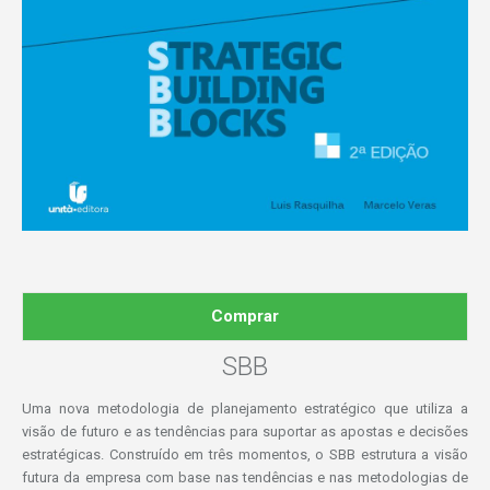
Comprar
SBB
Uma nova metodologia de planejamento estratégico que utiliza a
visão de futuro e as tendências para suportar as apostas e decisões
estratégicas. Construído em três momentos, o SBB estrutura a visão
futura da empresa com base nas tendências e nas metodologias de