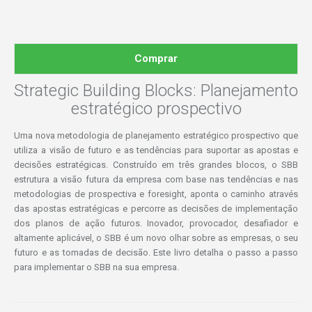
Comprar
Strategic Building Blocks: Planejamento
estratégico prospectivo
Uma nova metodologia de planejamento estratégico prospectivo que
utiliza a visão de futuro e as tendências para suportar as apostas e
decisões estratégicas. Construído em três grandes blocos, o SBB
estrutura a visão futura da empresa com base nas tendências e nas
metodologias de prospectiva e foresight, aponta o caminho através
das apostas estratégicas e percorre as decisões de implementação
dos planos de ação futuros. Inovador, provocador, desafiador e
altamente aplicável, o SBB é um novo olhar sobre as empresas, o seu
futuro e as tomadas de decisão. Este livro detalha o passo a passo
para implementar o SBB na sua empresa.