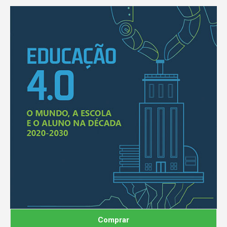
Comprar