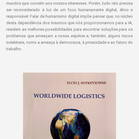
mundos que convém aos nossos interesses. Porém, tudo isto precisa
ser reconsiderado à luz de um foco humanamente digital, ético e
responsável. Falar de humanismo digital impõe pensar que, no núcleo
desta dependência dos insumos que nós proporcionamos para a IA,
residem as melhores possibilidades para encontrar soluções para os
problemas que ameaçam a nossa espécie e, também, alguns riscos
indeléveis, como a ameaça à democracia, à privacidade e ao futuro do
trabalho.