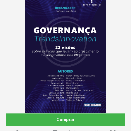
Comprar