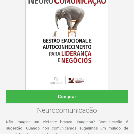
Comprar
Neurocomunicação
Não imagine um elefante branco. Imaginou? Comunicação é
sugestão. Quando nos comunicamos sugerimos um mundo de