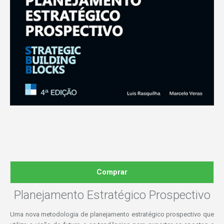
Comprar
Planejamento Estratégico Prospectivo
Uma nova metodologia de planejamento estratégico prospectivo que