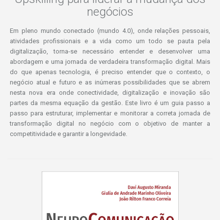
negócios
Em pleno mundo conectado (mundo 4.0), onde relações pessoais,
atividades profissionais e a vida como um todo se pauta pela
digitalização, torna-se necessário entender e desenvolver uma
abordagem e uma jornada de verdadeira transformação digital. Mais
do que apenas tecnologia, é preciso entender que o contexto, o
negócio atual e futuro e as inúmeras possibilidades que se abrem
nesta nova era onde conectividade, digitalização e inovação são
partes da mesma equação da gestão. Este livro é um guia passo a
passo para estruturar, implementar e monitorar a correta jornada de
transformação digital no negócio com o objetivo de manter a
competitividade e garantir a longevidade.