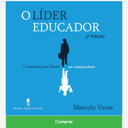
Comprar