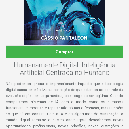
Comprar
Humanamente Digital: Inteligência
Artificial Centrada no Humano
Não podemos ignorar o impressionante impacto que a tecnologia
digital causa em nós. Mas a sensação de que estamos no controle da
evolução digital, em larga medida, está longe de ser legítima. Quando
comparamos sistemas de IA com o modo como os humanos
funcionam, é importante reparar não só nas diferenças, mas também
no que há em comum. Com a IA e os algoritmos de otimização, o
mundo digital torna-se o núcleo onde agora descobrimos novas
oportunidades profissionais, novas relações, novas distrações e