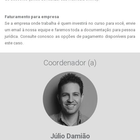
Faturamento para empresa
Se a empresa onde trabalha é quem investirá no curso para você, envie
um email à nossa equipe e faremos toda a documentação para pessoa
jurídica. Consulte conosco as opções de pagamento disponíveis para
este caso.
Coordenador (a)
Júlio Damião