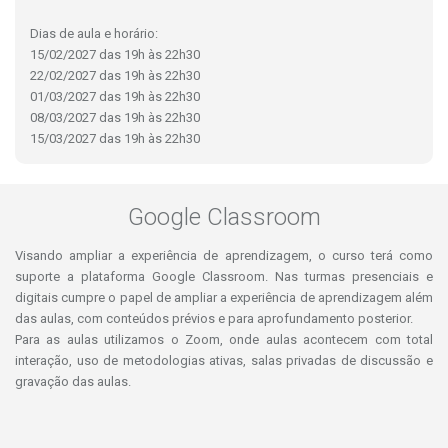
Dias de aula e horário:
15/02/2027 das 19h às 22h30
22/02/2027 das 19h às 22h30
01/03/2027 das 19h às 22h30
08/03/2027 das 19h às 22h30
15/03/2027 das 19h às 22h30
Google Classroom
Visando ampliar a experiência de aprendizagem, o curso terá como
suporte a plataforma Google Classroom. Nas turmas presenciais e
digitais cumpre o papel de ampliar a experiência de aprendizagem além
das aulas, com conteúdos prévios e para aprofundamento posterior.
Para as aulas utilizamos o Zoom, onde aulas acontecem com total
interação, uso de metodologias ativas, salas privadas de discussão e
gravação das aulas.