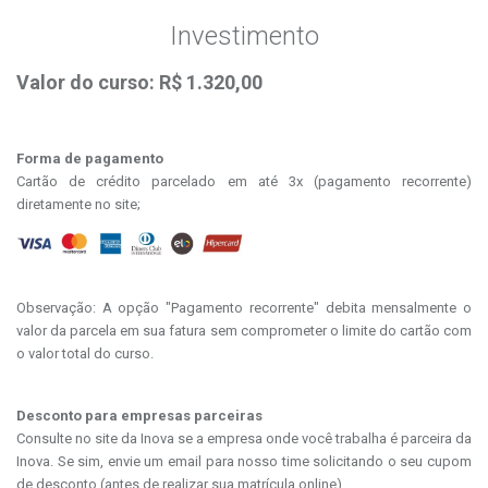
Investimento
Valor do curso: R$ 1.320,00
Forma de pagamento
Cartão de crédito parcelado em até 3x (pagamento recorrente)
diretamente no site;
Observação: A opção "Pagamento recorrente" debita mensalmente o
valor da parcela em sua fatura sem comprometer o limite do cartão com
o valor total do curso.
Desconto para empresas parceiras
Consulte no site da Inova se a empresa onde você trabalha é parceira da
Inova. Se sim, envie um email para nosso time solicitando o seu cupom
de desconto (antes de realizar sua matrícula online).