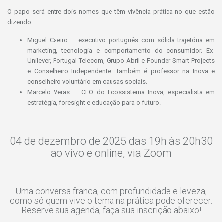
O papo será entre dois nomes que têm vivência prática no que estão
dizendo:
Miguel Caeiro — executivo português com sólida trajetória em
marketing, tecnologia e comportamento do consumidor. Ex-
Unilever, Portugal Telecom, Grupo Abril e Founder Smart Projects
e Conselheiro Independente. Também é professor na Inova e
conselheiro voluntário em causas sociais.
Marcelo Veras — CEO do Ecossistema Inova, especialista em
estratégia, foresight e educação para o futuro.
04 de dezembro de 2025 das 19h às 20h30
ao vivo e online, via Zoom
Uma conversa franca, com profundidade e leveza,
como só quem vive o tema na prática pode oferecer.
Reserve sua agenda, faça sua inscrição abaixo!