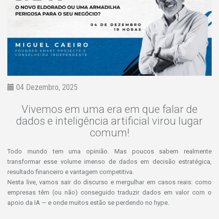
04 Dezembro, 2025
Vivemos em uma era em que falar de
dados e inteligência artificial virou lugar
comum!
Todo mundo tem uma opinião. Mas poucos sabem realmente
transformar esse volume imenso de dados em decisão estratégica,
resultado financeiro e vantagem competitiva.
Nesta live, vamos sair do discurso e mergulhar em casos reais: como
empresas têm (ou não) conseguido traduzir dados em valor com o
apoio da IA — e onde muitos estão se perdendo no hype.