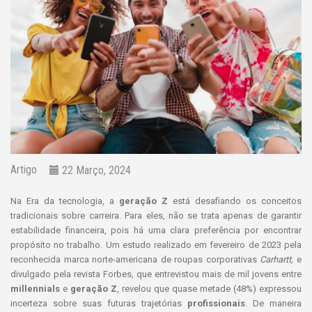
Artigo
22 Março, 2024
Na Era da tecnologia, a
geração Z
está desafiando os conceitos
tradicionais sobre carreira. Para eles, não se trata apenas de garantir
estabilidade financeira, pois há uma clara preferência por encontrar
propósito no trabalho. Um estudo realizado em fevereiro de 2023 pela
reconhecida marca norte-americana de roupas corporativas
Carhartt,
e
divulgado pela revista Forbes, que entrevistou mais de mil jovens entre
millennials
e
geração Z
, revelou que quase metade (48%) expressou
incerteza sobre suas futuras trajetórias
profissionais
. De maneira