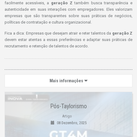
facilmente acessíveis, a
geração Z
também busca transparência e
autenticidade em suas interações com empregadores. Eles valorizam
empresas que são transparentes sobre suas práticas de negócios,
políticas de contratação e cultura organizacional.
Fica a dica: Empresas que desejam atrair e reter talentos da
geração Z
devem estar atentas a essas preferências e adaptar suas práticas de
recrutamento e retenção de talentos de acordo.
Mais informações
Pós-Taylorismo
Artigo
08 Dezembro, 2025