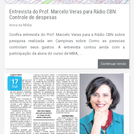
Entrevista do Prof. Marcelo Veras para Rádio CBN:
Controle de despesas
Inova na Mídia
Confira entrevista do Prof. Marcelo Veras para a Rádio CBN sobre
pesquisa realizada em Campinas sobre Como as pessoas
controlam seus gastos. A entrevista contou ainda com a
participação da aluna do curso de MBA, ...
Continuar lendo
17
Out