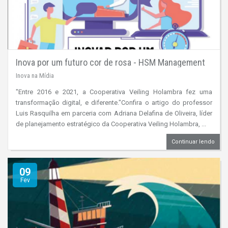
Inova por um futuro cor de rosa - HSM Management
Inova na Mídia
"Entre 2016 e 2021, a Cooperativa Veiling Holambra fez uma
transformação digital, e diferente."Confira o artigo do professor
Luis Rasquilha em parceria com Adriana Delafina de Oliveira, líder
de planejamento estratégico da Cooperativa Veiling Holambra, ...
Continuar lendo
09
Fev