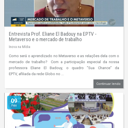
Entrevista Prof. Eliane El Badouy na EPTV -
Metaverso e o mercado de trabalho
Inova na Mídia
Como será o aprendizado no Metaverso e as relações dela com o
mercado de trabalho? Com a participação especial da nossa
professora Eliane El Badouy, o quadro "Sua Chance" da
EPTV, afiliada da rede Globo no ...
Continuar lendo
09
Fev