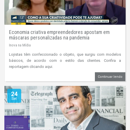
Economia criativa empreendedores apostam em
máscaras personalizadas na pandemia
Inova na Mídia
Lojistas têm confeccionado o objeto, que surgiu com modelos
básicos, de acordo com o estilo das clientes. Confira a
reportagem clicando aqui.
Continuar lendo
24
Set