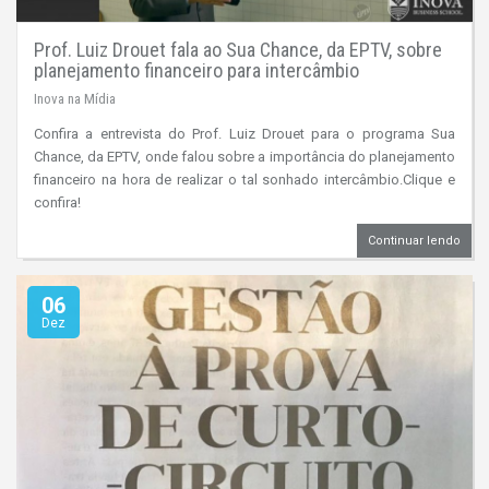
Prof. Luiz Drouet fala ao Sua Chance, da EPTV, sobre
planejamento financeiro para intercâmbio
Inova na Mídia
Confira a entrevista do Prof. Luiz Drouet para o programa Sua
Chance, da EPTV, onde falou sobre a importância do planejamento
financeiro na hora de realizar o tal sonhado intercâmbio.Clique e
confira!
Continuar lendo
06
Dez