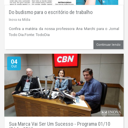
Do budismo para o escritório de trabalho
Inova na Mídia
Confira a matéria da nossa professora Ana Marchi para o Jornal
Todo Dia.Fonte: TodoDia
Continuar lendo
04
Out
Sua Marca Vai Ser Um Sucesso - Programa 01/10