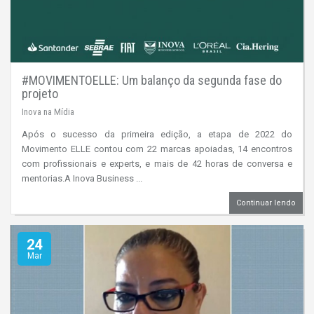
#MOVIMENTOELLE: Um balanço da segunda fase do
projeto
Inova na Mídia
Após o sucesso da primeira edição, a etapa de 2022 do
Movimento ELLE contou com 22 marcas apoiadas, 14 encontros
com profissionais e experts, e mais de 42 horas de conversa e
mentorias.A Inova Business ...
Continuar lendo
24
Mar