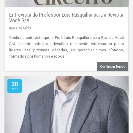
Entrevista do Professor Luis Rasquilha para a Revista
Você S/A
Inova na Mídia
Confira a entrevista que o Prof. Luis Rasquilha deu à Revista Você
S/A falando sobre os desafios que serão enfrentados pelos
líderes, nas próximas décadas, ao gerenciar times híbridos,
formados por humanos e robôs.
Continuar lendo
30
Mar