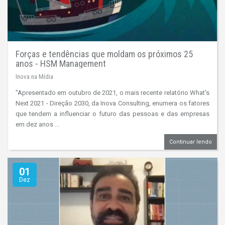
Forças e tendências que moldam os próximos 25
anos - HSM Management
Inova na Mídia
"Apresentado em outubro de 2021, o mais recente relatório What's
Next 2021 - Direção 2030, da Inova Consulting, enumera os fatores
que tendem a influenciar o futuro das pessoas e das empresas
em dez anos ...
Continuar lendo
01
Dez