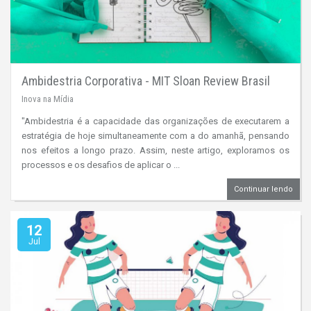
Ambidestria Corporativa - MIT Sloan Review Brasil
Inova na Mídia
"Ambidestria é a capacidade das organizações de executarem a
estratégia de hoje simultaneamente com a do amanhã, pensando
nos efeitos a longo prazo. Assim, neste artigo, exploramos os
processos e os desafios de aplicar o ...
Continuar lendo
12
Jul