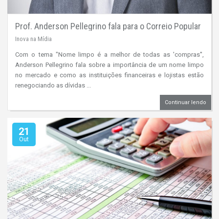
Prof. Anderson Pellegrino fala para o Correio Popular
Inova na Mídia
Com o tema "Nome limpo é a melhor de todas as 'compras'',
Anderson Pellegrino fala sobre a importância de um nome limpo
no mercado e como as instituições financeiras e lojistas estão
renegociando as dívidas ...
Continuar lendo
21
Out