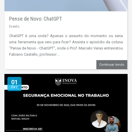
Pense de Novo: ChatGPT
Evento
ChatGPT é uma onda? Apenas o assunto do momento ou seria
uma ferramenta que veio para ficar? Assista o episódio da coluna
"Pense de Novo - ChatGPT", onde o Prof. Marcelo Veras entrevistou
Fabiano Castello, professor ...
Continuar lendo
01
Dez