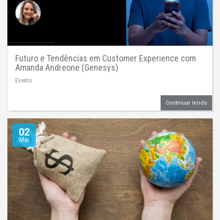
Futuro e Tendências em Customer Experience com
Amanda Andreone (Genesys)
Evento
Continuar lendo
02
Mai