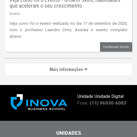
que aceleram o seu crescimento
Evento
Veja como foi o evento realizado no dia 17 de setembro de 2020,
com o professor Leandro Diniz. Assista o evento completo
abaixo.
Continuar lendo
Mais informações
Unidade Unidade Digital
Fone:
(11) 96930-6083
UNIDADES