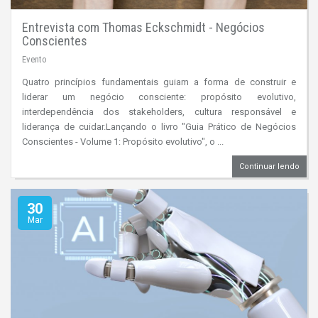
Entrevista com Thomas Eckschmidt - Negócios
Conscientes
Evento
Quatro princípios fundamentais guiam a forma de construir e
liderar um negócio consciente: propósito evolutivo,
interdependência dos stakeholders, cultura responsável e
liderança de cuidar.Lançando o livro "Guia Prático de Negócios
Conscientes - Volume 1: Propósito evolutivo", o ...
Continuar lendo
30
Mar