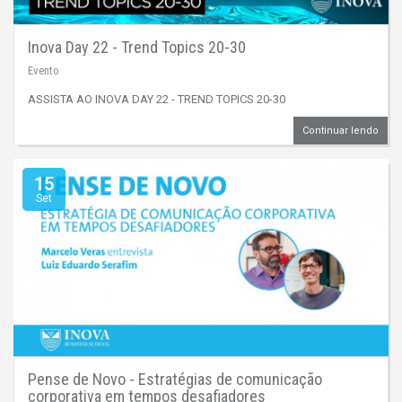
Inova Day 22 - Trend Topics 20-30
Evento
ASSISTA AO INOVA DAY 22 - TREND TOPICS 20-30
Continuar lendo
15
Set
Pense de Novo - Estratégias de comunicação
corporativa em tempos desafiadores