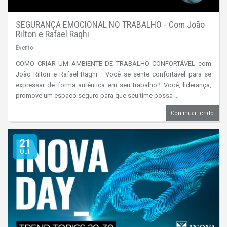
SEGURANÇA EMOCIONAL NO TRABALHO - Com João
Rilton e Rafael Raghi
Evento
COMO CRIAR UM AMBIENTE DE TRABALHO CONFORTÁVEL com
João Rilton e Rafael Raghi Você se sente confortável para se
expressar de forma autêntica em seu trabalho? Você, liderança,
promove um espaço seguro para que seu time possa ...
Continuar lendo
21
Out