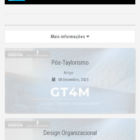
Mais informações
Pós-Taylorismo
Artigo
08 Dezembro, 2025
Design Organizacional