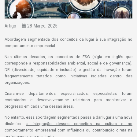
Artigo
28 Março, 2025
Abordagem segmentada dos conceitos dá lugar à sua integração no
comportamento empresarial.
Nas últimas décadas, os conceitos de ESG (sigla em inglês que
corresponde a responsabilidades ambiental, social e de governança),
DEI (diversidade, equidade e inclusão) e gestão da inovação foram
frequentemente tratados como iniciativas isoladas dentro das
organizações.
Criaram-se departamentos especializados, especialistas foram
contratados e desenvolveram-se relatórios para monitorizar o
progresso em cada uma dessas áreas.
No entanto, essa abordagem segmentada passa a dar lugar a uma nova
dinâmica:
a integração desses conceitos na cultura e no
comportamento empresarial com influência ou contribuição direta na
performance e no resultado.