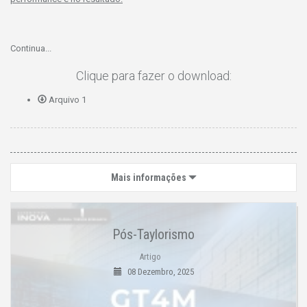
Continua...
Clique para fazer o download:
Arquivo 1
Mais informações
Pós-Taylorismo
Artigo
08 Dezembro, 2025