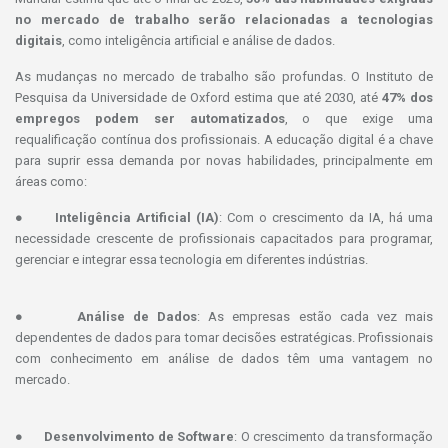
no mercado de trabalho serão relacionadas a tecnologias
digitais
, como inteligência artificial e análise de dados.
As mudanças no mercado de trabalho são profundas. O Instituto de
Pesquisa da Universidade de Oxford estima que até 2030, até
47% dos
empregos podem ser automatizados
, o que exige uma
requalificação contínua dos profissionais. A educação digital é a chave
para suprir essa demanda por novas habilidades, principalmente em
áreas como:
●
Inteligência Artificial (IA)
: Com o crescimento da IA, há uma
necessidade crescente de profissionais capacitados para programar,
gerenciar e integrar essa tecnologia em diferentes indústrias.
●
Análise de Dados
: As empresas estão cada vez mais
dependentes de dados para tomar decisões estratégicas. Profissionais
com conhecimento em análise de dados têm uma vantagem no
mercado.
●
Desenvolvimento de Software
: O crescimento da transformação