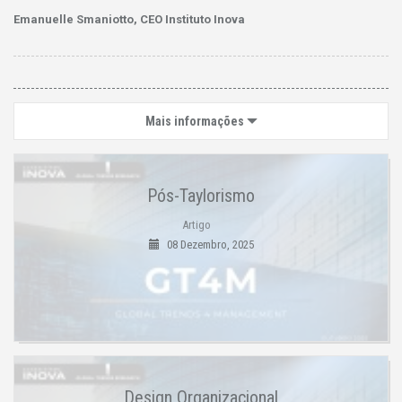
Emanuelle Smaniotto
, CEO
Instituto Inova
Mais informações
Pós-Taylorismo
Artigo
08 Dezembro, 2025
Design Organizacional