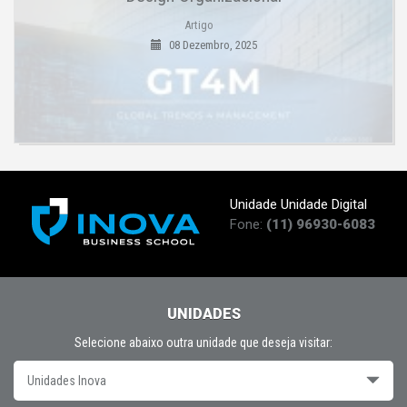
Artigo
08 Dezembro, 2025
Unidade Unidade Digital
Fone:
(11) 96930-6083
UNIDADES
Selecione abaixo outra unidade que deseja visitar:
Unidades Inova