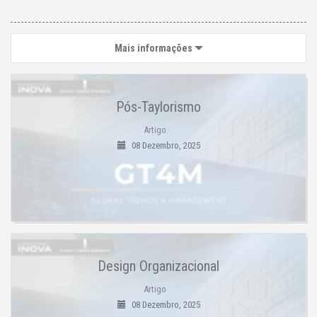
Mais informações
Pós-Taylorismo
Artigo
08 Dezembro, 2025
Design Organizacional
Artigo
08 Dezembro, 2025