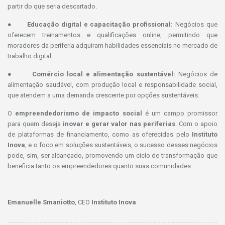
partir do que seria descartado.
●
Educação digital e capacitação profissional:
Negócios que
oferecem treinamentos e qualificações online, permitindo que
moradores da periferia adquiram habilidades essenciais no mercado de
trabalho digital.
●
Comércio local e alimentação sustentável:
Negócios de
alimentação saudável, com produção local e responsabilidade social,
que atendem a uma demanda crescente por opções sustentáveis.
O
empreendedorismo de impacto social
é um campo promissor
para quem deseja
inovar e gerar valor nas periferias
. Com o apoio
de plataformas de financiamento, como as oferecidas pelo
Instituto
Inova
, e o foco em soluções sustentáveis, o sucesso desses negócios
pode, sim, ser alcançado, promovendo um ciclo de transformação que
beneficia tanto os empreendedores quanto suas comunidades.
Emanuelle Smaniotto
, CEO
Instituto Inova