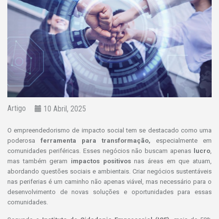
Artigo
10 Abril, 2025
O empreendedorismo de impacto social tem se destacado como uma
poderosa
f
erramenta para transformação,
especialmente em
comunidades periféricas. Esses negócios não buscam apenas
lucro
,
mas também geram
impactos positivos
nas áreas em que atuam,
abordando questões sociais e ambientais. Criar negócios sustentáveis
nas periferias é um caminho não apenas viável, mas necessário para o
desenvolvimento de novas soluções e oportunidades para essas
comunidades.