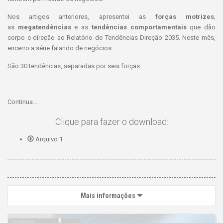
Nos artigos anteriores, apresentei as
forças motrizes
,
as
megatendências
e as
tendências comportamentais
que dão
corpo e direção ao Relatório de Tendências Direção 2035. Neste mês,
encerro a série falando de negócios.
São 30 tendências, separadas por seis forças:
Continua...
Clique para fazer o download:
Arquivo 1
Mais informações