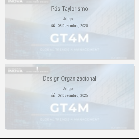
Pós-Taylorismo
Artigo
08 Dezembro, 2025
Design Organizacional
Artigo
08 Dezembro, 2025