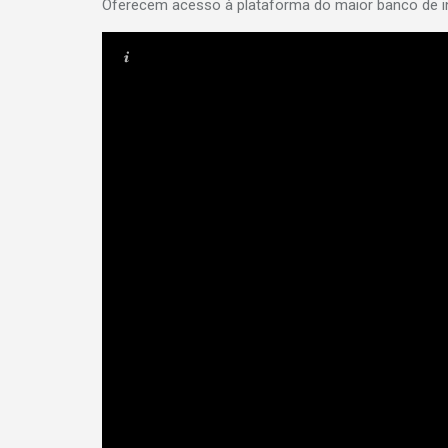
Oferecem acesso à plataforma do maior banco de in