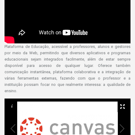
Plataforma de Educação, acessível a professores, alunos e gestores
por meio da Web, permitindo que diversos aplicativos e programas
educacionais sejam integrados facilmente, além de estar sempre
disponível para acesso de qualquer lugar. Oferece também
comunicação instantânea, plataforma colaborativa e a integração de
várias ferramentas externas, fazendo com que o professor e a
instituição possam focar no que realmente interessa: a qualidade de
ensino.