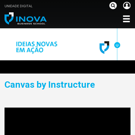
UNIDADE DIGITAL
Canvas by Instructure