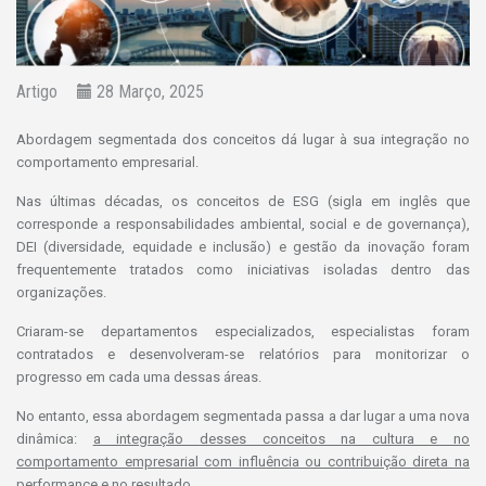
Artigo
28 Março, 2025
Abordagem segmentada dos conceitos dá lugar à sua integração no
comportamento empresarial.
Nas últimas décadas, os conceitos de ESG (sigla em inglês que
corresponde a responsabilidades ambiental, social e de governança),
DEI (diversidade, equidade e inclusão) e gestão da inovação foram
frequentemente tratados como iniciativas isoladas dentro das
organizações.
Criaram-se departamentos especializados, especialistas foram
contratados e desenvolveram-se relatórios para monitorizar o
progresso em cada uma dessas áreas.
No entanto, essa abordagem segmentada passa a dar lugar a uma nova
dinâmica:
a integração desses conceitos na cultura e no
comportamento empresarial com influência ou contribuição direta na
performance e no resultado.