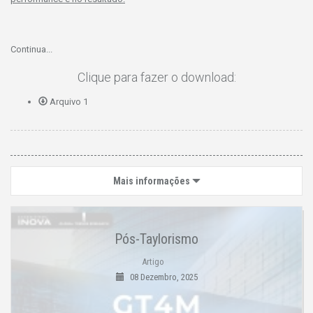
Continua...
Clique para fazer o download:
Arquivo 1
Mais informações
Pós-Taylorismo
Artigo
08 Dezembro, 2025