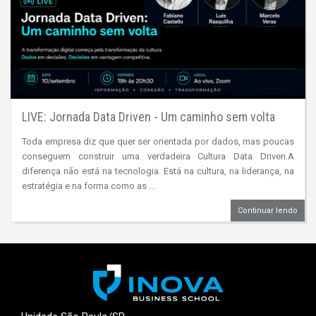
LIVE: Jornada Data Driven - Um caminho sem volta
Toda empresa diz que quer ser orientada por dados, mas poucas
conseguem construir uma verdadeira Cultura Data Driven.A
diferença não está na tecnologia. Está na cultura, na liderança, na
estratégia e na forma como as ...
Continuar lendo