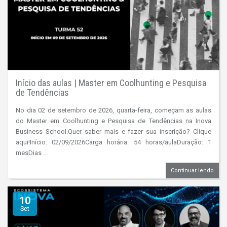
Início das aulas | Master em Coolhunting e Pesquisa
de Tendências
No dia 02 de setembro de 2026, quarta-feira, começam as aulas
do Master em Coolhunting e Pesquisa de Tendências na Inova
Business School.Quer saber mais e fazer sua inscrição? Clique
aqui!Início: 02/09/2026Carga horária: 54 horas/aulaDuração: 1
mesDias ...
Continuar lendo
10
Set