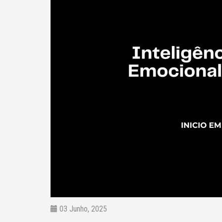
03 Junho, 2025