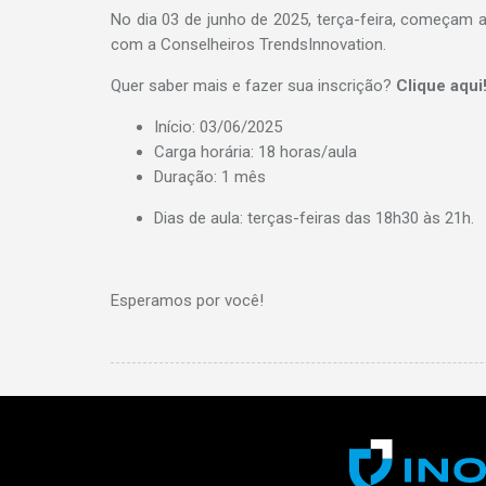
No dia 03 de junho de 2025, terça-feira, começam 
com a Conselheiros TrendsInnovation.
Quer saber mais e fazer sua inscrição?
Clique aqui
Início: 03/06/2025
Carga horária: 18 horas/aula
Duração: 1 mês
Dias de aula: terças-feiras das 18h30 às 21h.
Esperamos por você!