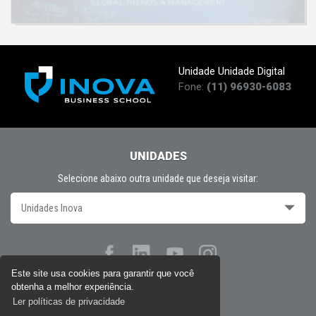
Unidade Unidade Digital
Fone:
(11) 96930-6083
UNIDADES
Selecione abaixo outra unidade que deseja visitar:
Unidades Inova
Este site usa cookies para garantir que você
obtenha a melhor experiência.
Políticas de privacidade
Ler políticas de privacidade