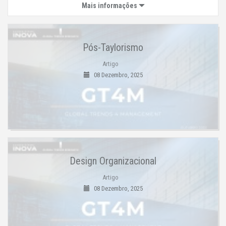
Mais informações
Pós-Taylorismo
Artigo
08 Dezembro, 2025
Design Organizacional
Artigo
08 Dezembro, 2025