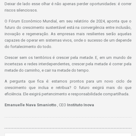
Deixar de lado esse olhar é não apenas perder oportunidades: é correr
riscos silenciosos.
O Fórum Econômico Mundial, em seu relatório de 2024, aponta que o
futuro do crescimento sustentável está na convergência entre inclusão,
inovação e regeneração. As empresas mais resilientes serão aquelas
capazes de operar em sistemas vivos, onde o sucesso de um depende
do fortalecimento do todo.
Crescer sem os territórios é crescer pela metade. E, em um mundo de
incertezas e redes interdependentes, crescer pela metade é correr pela
metade do caminho, e cair na metade do tempo.
A pergunta que fica é: estamos prontos para um novo ciclo de
crescimento que inclua e retribua? O futuro exigirá mais do que
eficiência. Ele exigirá pertencimento e responsabilidade compartilhada.
Emanuelle Nava Smaniotto
, CEO
Instituto Inova