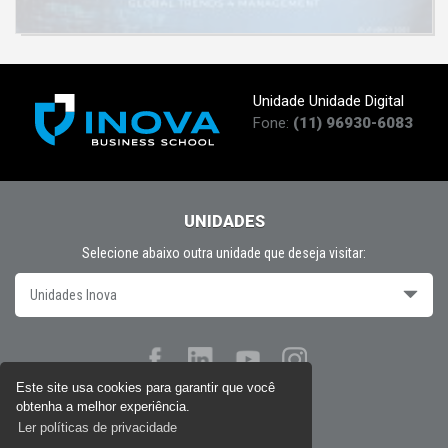
Unidade Unidade Digital
Fone:
(11) 96930-6083
UNIDADES
Selecione abaixo outra unidade que deseja visitar:
Unidades Inova
Este site usa cookies para garantir que você
obtenha a melhor experiência.
Políticas de privacidade
Ler políticas de privacidade