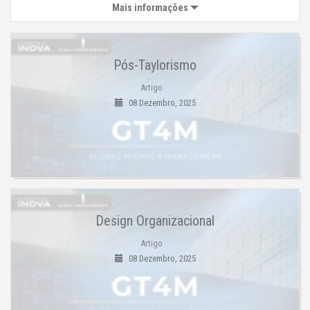
Mais informações
Pós-Taylorismo
Artigo
08 Dezembro, 2025
Design Organizacional
Artigo
08 Dezembro, 2025