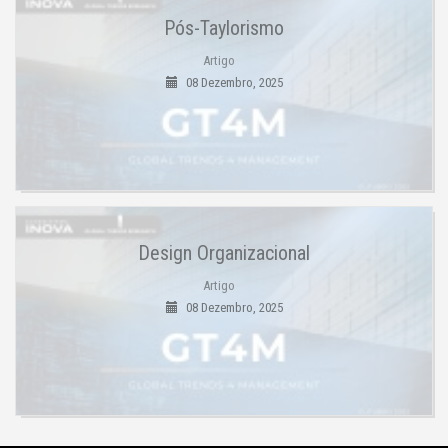
Pós-Taylorismo
Artigo
08 Dezembro, 2025
Design Organizacional
Artigo
08 Dezembro, 2025