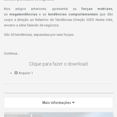
Nos artigos anteriores, apresentei as
forças motrizes
,
as
megatendências
e as
tendências comportamentais
que dão
corpo e direção ao Relatório de Tendências Direção 2035. Neste mês,
encerro a série falando de negócios.
São 30 tendências, separadas por seis forças:
Continua...
Clique para fazer o download:
Arquivo 1
Mais informações