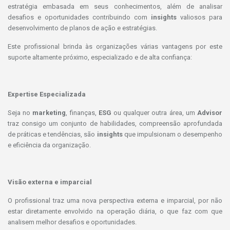
estratégia embasada em seus conhecimentos, além de analisar
desafios e oportunidades contribuindo com
insights
valiosos para
desenvolvimento de planos de ação e estratégias.
Este profissional brinda às organizações várias vantagens por este
suporte altamente próximo, especializado e de alta confiança:
Exper
tise Especializada
Seja no
marketing
, finanças,
ESG
ou qualquer outra área, um
Advisor
traz consigo um conjunto de habilidades, compreensão aprofundada
de práticas e tendências, são
insights
que impulsionam o desempenho
e eficiência da organização.
Visão externa e imparcial
O profissional traz uma nova perspectiva externa e imparcial, por não
estar diretamente envolvido na operação diária, o que faz com que
analisem melhor desafios e oportunidades.