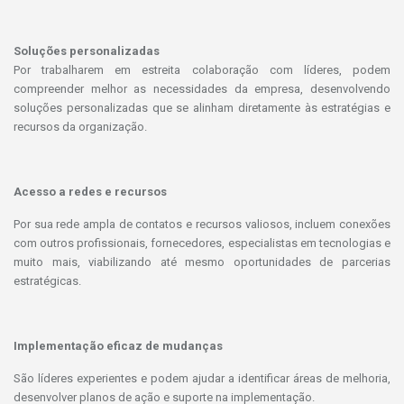
Soluções personalizadas
Por trabalharem em estreita colaboração com líderes, podem
compreender melhor as necessidades da empresa, desenvolvendo
soluções personalizadas que se alinham diretamente às estratégias e
recursos da organização.
Acesso a redes e recursos
Por sua rede ampla de contatos e recursos valiosos, incluem conexões
com outros profissionais, fornecedores, especialistas em tecnologias e
muito mais, viabilizando até mesmo oportunidades de parcerias
estratégicas.
Implementação eficaz de mudanças
São líderes experientes e podem ajudar a identificar áreas de melhoria,
desenvolver planos de ação e suporte na implementação.