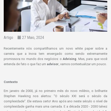
Artigo
27 Maio, 2024
Recentemente nós compartilhamos um novo white paper sobre a
carreira que a Inova tem enxergado como sendo extremamente
promissora no mundo dos negócios: o
Advising
. Mas, para que você
entenda de fato o que faz um
advisor
, vamos contextualizar um pouco.
Contexto
Em janeiro de 2000, já no primeiro mês do novo milênio, o brilhante
Stephen Hawking nos alertou: "O século XXI será o século da
complexidade". Ele estava certo! Ano após ano neste século o nível de
complexidade ganha mais uma camada. E a década 2020 - 2030 talvez