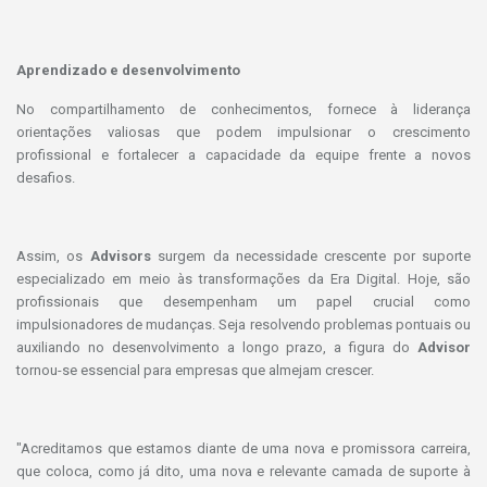
Aprendizado e desenvolvimento
No compartilhamento de conhecimentos, fornece à liderança
orientações valiosas que podem impulsionar o crescimento
profissional e fortalecer a capacidade da equipe frente a novos
desafios.
Assim, os
Advisors
surgem da necessidade crescente por suporte
especializado em meio às transformações da Era Digital. Hoje, são
profissionais que desempenham um papel crucial como
impulsionadores de mudanças. Seja resolvendo problemas pontuais ou
auxiliando no desenvolvimento a longo prazo, a figura do
Advisor
tornou-se essencial para empresas que almejam crescer.
"Acreditamos que estamos diante de uma nova e promissora carreira,
que coloca, como já dito, uma nova e relevante camada de suporte à