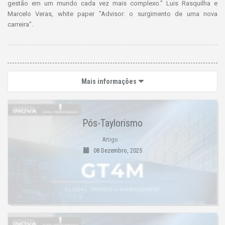
gestão em um mundo cada vez mais complexo." Luis Rasquilha e
Marcelo Veras, white paper "Advisor: o surgimento de uma nova
carreira".
Mais informações
Pós-Taylorismo
Artigo
08 Dezembro, 2025