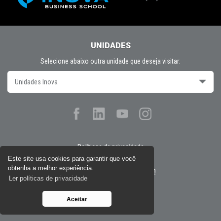
UNIDADES
Selecione abaixo outra unidade que deseja visitar:
Unidades Inova
Políticas de privacidade
Este site usa cookies para garantir que você
obtenha a melhor experiência.
Desenvolvido por
Ler políticas de privacidade
Aceitar